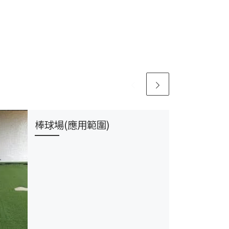
棒球場(應用範圍)