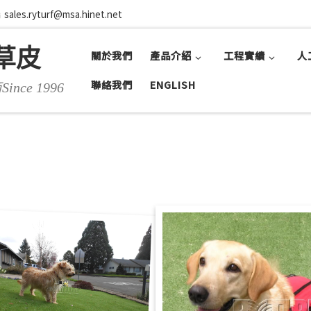
sales.ryturf@msa.hinet.net
草皮
關於我們
產品介紹
工程實績
人
聯絡我們
ENGLISH
ce 1996