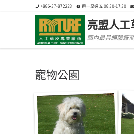
+886-37-872223
週一至週五 08:30-17:30
Skip to content
亮盟人工
國內最具經驗廠商Sin
寵物公園