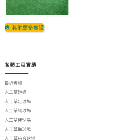
其他更多實績
各類工程實績
最近實績
人工草跑道
人工草足球場
人工草網球場
人工草棒球場
人工草槌球場
人工草綜合球場