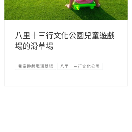
八里十三行文化公園兒童遊戲
場的滑草場
兒童遊戲場滑草場
八里十三行文化公園